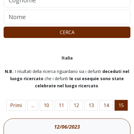
CERCA
Italia
N.B
.: I risultati della ricerca riguardano sia i defunti
deceduti nel
luogo ricercato
che i defunti
le cui esequie sono state
celebrate nel luogo ricercato
.
Primi
...
10
11
12
13
14
15
12/06/2023