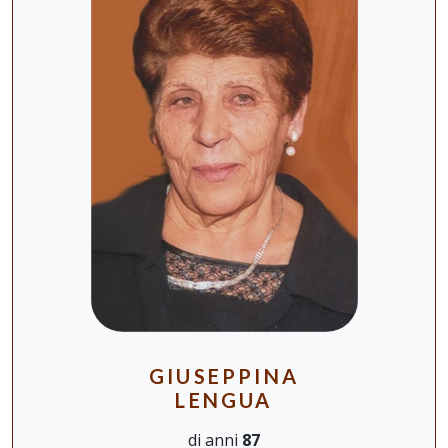
GIUSEPPINA
LENGUA
di anni
87