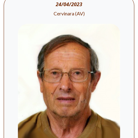
24/04/2023
Cervinara (AV)