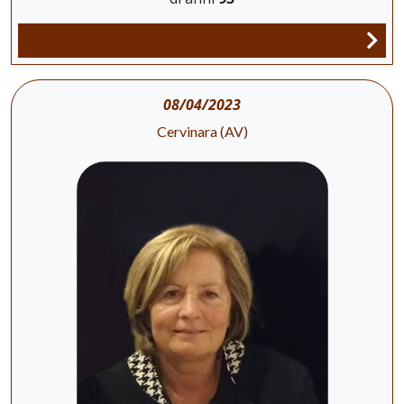
08/04/2023
Cervinara (AV)