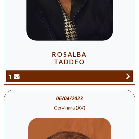
ROSALBA
TADDEO
1
06/04/2023
Cervinara (AV)