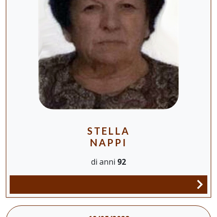
STELLA
NAPPI
di anni
92