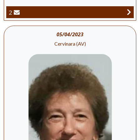
2
05/04/2023
Cervinara (AV)