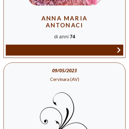
ANNA MARIA
ANTONACI
di anni
74
09/05/2023
Cervinara (AV)