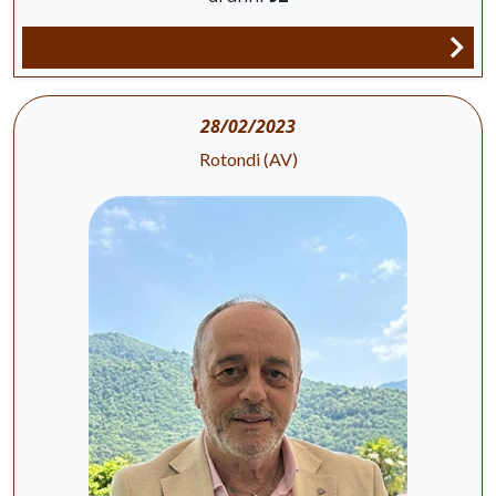
28/02/2023
Rotondi (AV)