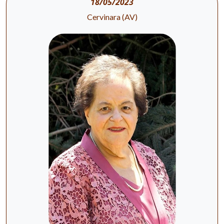
18/05/2023
Cervinara (AV)