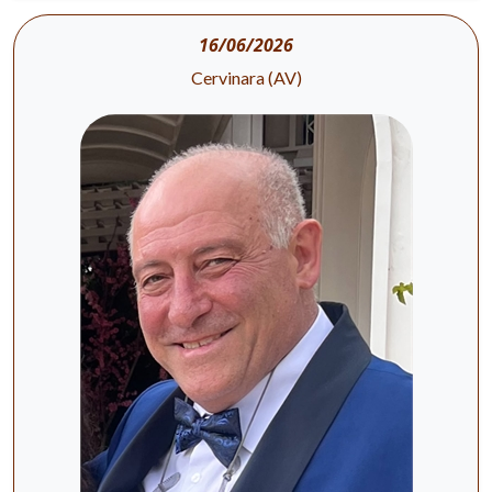
16/06/2026
Cervinara (AV)