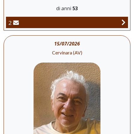
di anni
53
2
15/07/2026
Cervinara (AV)