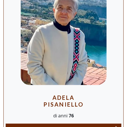
ADELA
PISANIELLO
di anni
76