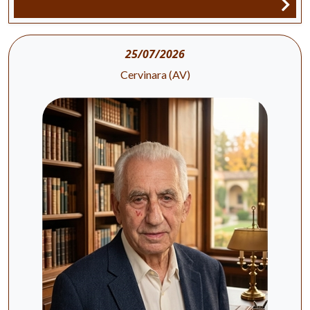
25/07/2026
Cervinara (AV)