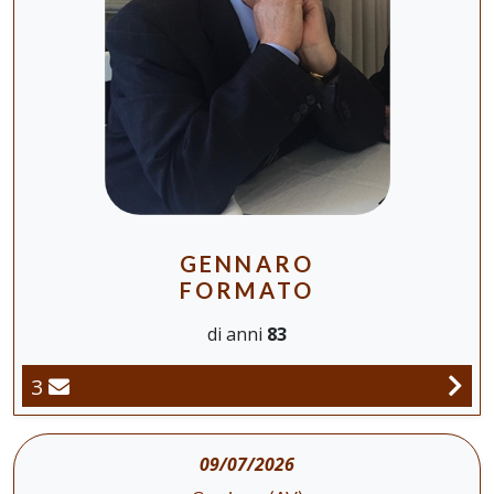
GENNARO
FORMATO
di anni
83
3
09/07/2026