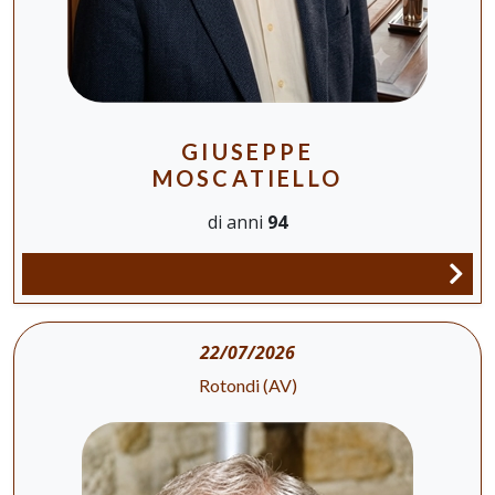
GIUSEPPE
MOSCATIELLO
di anni
94
22/07/2026
Rotondi (AV)