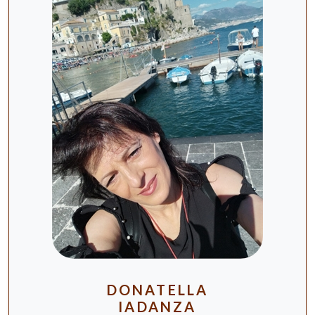
DONATELLA
IADANZA