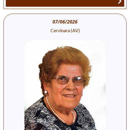
07/06/2026
Cervinara (AV)