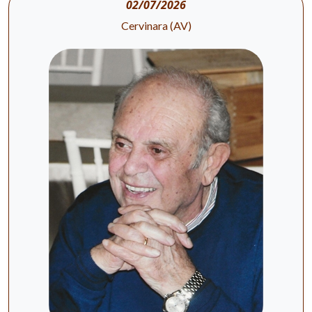
02/07/2026
Cervinara (AV)