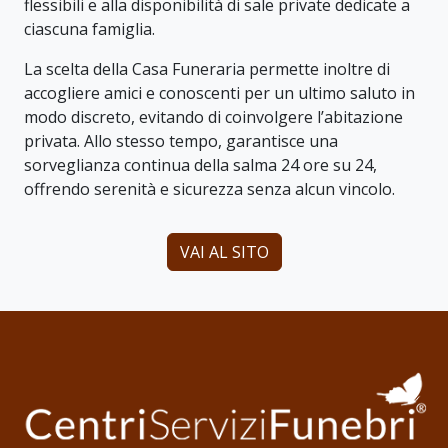
flessibili e alla disponibilità di sale private dedicate a
ciascuna famiglia.
La scelta della Casa Funeraria permette inoltre di
accogliere amici e conoscenti per un ultimo saluto in
modo discreto, evitando di coinvolgere l’abitazione
privata. Allo stesso tempo, garantisce una
sorveglianza continua della salma 24 ore su 24,
offrendo serenità e sicurezza senza alcun vincolo.
VAI AL SITO