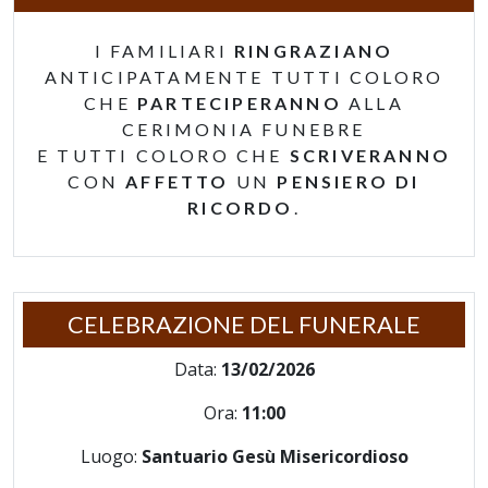
I FAMILIARI
RINGRAZIANO
ANTICIPATAMENTE TUTTI COLORO
CHE
PARTECIPERANNO
ALLA
CERIMONIA FUNEBRE
E TUTTI COLORO CHE
SCRIVERANNO
CON
AFFETTO
UN
PENSIERO DI
RICORDO
.
CELEBRAZIONE DEL FUNERALE
Data:
13/02/2026
Ora:
11:00
Luogo:
Santuario Gesù Misericordioso