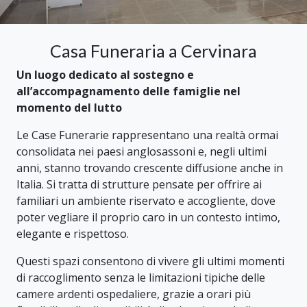
Casa Funeraria a Cervinara
Un luogo dedicato al sostegno e
all’accompagnamento delle famiglie nel
momento del lutto
Le Case Funerarie rappresentano una realtà ormai
consolidata nei paesi anglosassoni e, negli ultimi
anni, stanno trovando crescente diffusione anche in
Italia. Si tratta di strutture pensate per offrire ai
familiari un ambiente riservato e accogliente, dove
poter vegliare il proprio caro in un contesto intimo,
elegante e rispettoso.
Questi spazi consentono di vivere gli ultimi momenti
di raccoglimento senza le limitazioni tipiche delle
camere ardenti ospedaliere, grazie a orari più