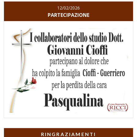
12/02/2026
PARTECIPAZIONE
RINGRAZIAMENTI