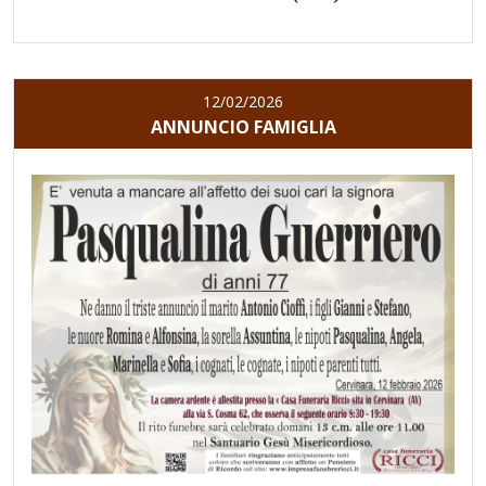
12/02/2026
ANNUNCIO FAMIGLIA