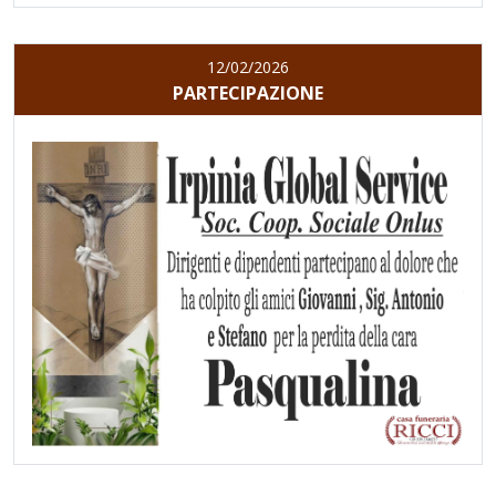
12/02/2026
PARTECIPAZIONE