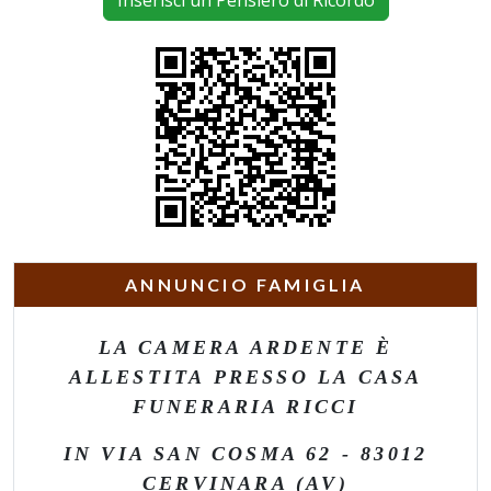
Inserisci un Pensiero di Ricordo
ANNUNCIO FAMIGLIA
LA CAMERA ARDENTE È
ALLESTITA PRESSO LA CASA
FUNERARIA RICCI
IN VIA SAN COSMA 62 - 83012
CERVINARA (AV)