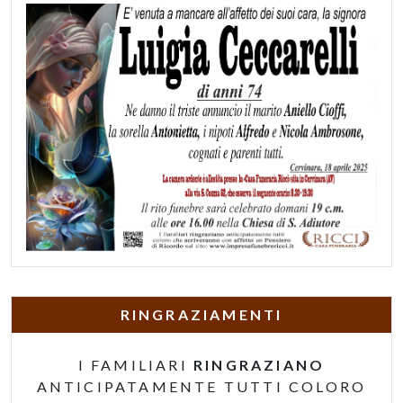
RINGRAZIAMENTI
I FAMILIARI
RINGRAZIANO
ANTICIPATAMENTE TUTTI COLORO