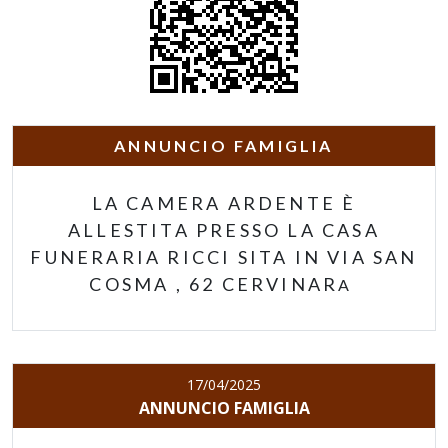
ANNUNCIO FAMIGLIA
LA CAMERA ARDENTE È
ALLESTITA PRESSO LA CASA
FUNERARIA RICCI SITA IN VIA SAN
COSMA , 62 CERVINAR
A
17/04/2025
ANNUNCIO FAMIGLIA