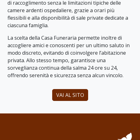
di raccoglimento senza le limitazioni tipiche delle
camere ardenti ospedaliere, grazie a orari più
flessibili e alla disponibilità di sale private dedicate a
ciascuna famiglia.
La scelta della Casa Funeraria permette inoltre di
accogliere amici e conoscenti per un ultimo saluto in
modo discreto, evitando di coinvolgere l’abitazione
privata. Allo stesso tempo, garantisce una
sorveglianza continua della salma 24 ore su 24,
offrendo serenità e sicurezza senza alcun vincolo.
VAI AL SITO