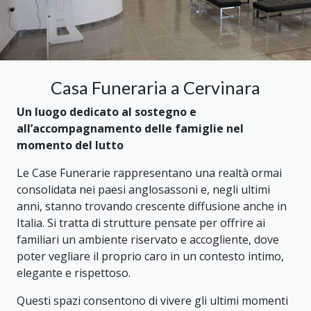
Casa Funeraria a Cervinara
Un luogo dedicato al sostegno e
all’accompagnamento delle famiglie nel
momento del lutto
Le Case Funerarie rappresentano una realtà ormai
consolidata nei paesi anglosassoni e, negli ultimi
anni, stanno trovando crescente diffusione anche in
Italia. Si tratta di strutture pensate per offrire ai
familiari un ambiente riservato e accogliente, dove
poter vegliare il proprio caro in un contesto intimo,
elegante e rispettoso.
Questi spazi consentono di vivere gli ultimi momenti