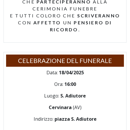
CHE
PARTECIPERANNO
ALLA
CERIMONIA FUNEBRE
E TUTTI COLORO CHE
SCRIVERANNO
CON
AFFETTO
UN
PENSIERO DI
RICORDO
.
CELEBRAZIONE DEL FUNERALE
Data:
18/04/2025
Ora:
16:00
Luogo:
S. Adiutore
Cervinara
(AV)
Indirizzo:
piazza S. Adiutore