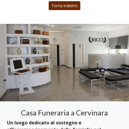
Torna indietro
Casa Funeraria a Cervinara
Un luogo dedicato al sostegno e