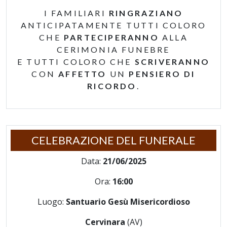
I FAMILIARI
RINGRAZIANO
ANTICIPATAMENTE TUTTI COLORO
CHE
PARTECIPERANNO
ALLA
CERIMONIA FUNEBRE
E TUTTI COLORO CHE
SCRIVERANNO
CON
AFFETTO
UN
PENSIERO DI
RICORDO
.
CELEBRAZIONE DEL FUNERALE
Data:
21/06/2025
Ora:
16:00
Luogo:
Santuario Gesù Misericordioso
Cervinara
(AV)