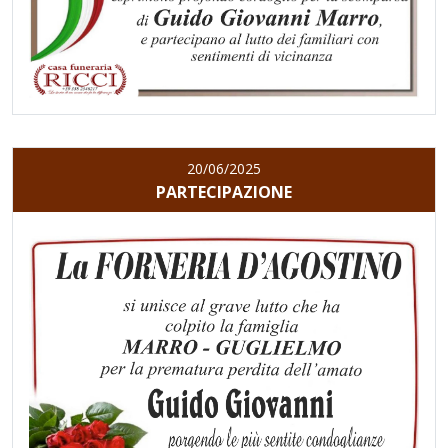
20/06/2025
PARTECIPAZIONE