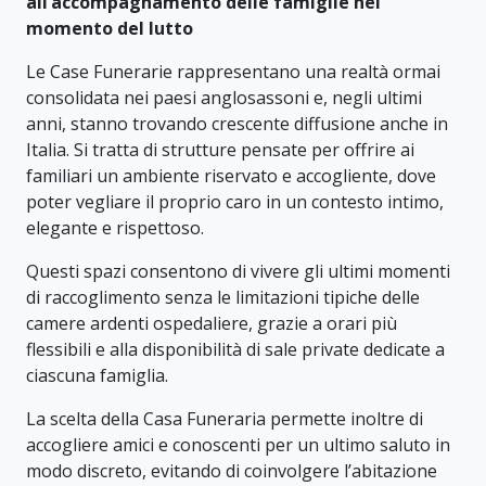
all’accompagnamento delle famiglie nel
momento del lutto
Le Case Funerarie rappresentano una realtà ormai
consolidata nei paesi anglosassoni e, negli ultimi
anni, stanno trovando crescente diffusione anche in
Italia. Si tratta di strutture pensate per offrire ai
familiari un ambiente riservato e accogliente, dove
poter vegliare il proprio caro in un contesto intimo,
elegante e rispettoso.
Questi spazi consentono di vivere gli ultimi momenti
di raccoglimento senza le limitazioni tipiche delle
camere ardenti ospedaliere, grazie a orari più
flessibili e alla disponibilità di sale private dedicate a
ciascuna famiglia.
La scelta della Casa Funeraria permette inoltre di
accogliere amici e conoscenti per un ultimo saluto in
modo discreto, evitando di coinvolgere l’abitazione