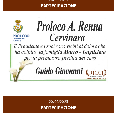
PARTECIPAZIONE
20/06/2025
PARTECIPAZIONE