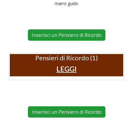
marro guido
Inserisci un Pensiero di Ricordo
Pensieri di Ricordo (1)
LEGGI
Inserisci un Pensiero di Ricordo