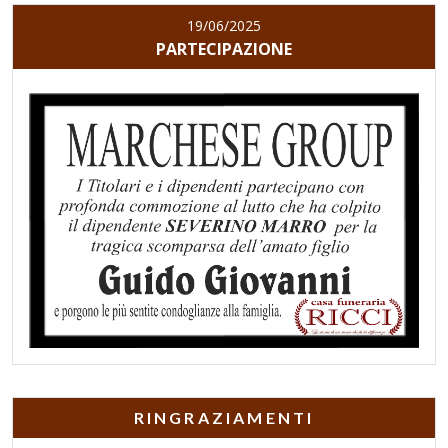
19/06/2025
PARTECIPAZIONE
RINGRAZIAMENTI