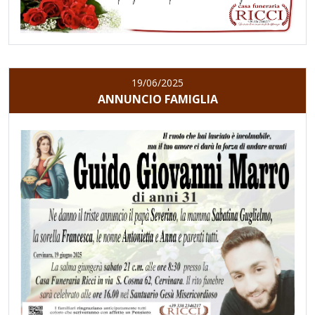
19/06/2025
ANNUNCIO FAMIGLIA