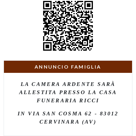
ANNUNCIO FAMIGLIA
LA CAMERA ARDENTE SARÀ
ALLESTITA PRESSO LA CASA
FUNERARIA RICCI
IN VIA SAN COSMA 62 - 83012
CERVINARA (AV)