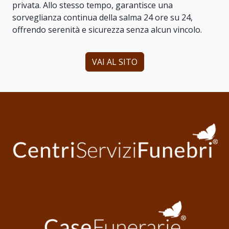
privata. Allo stesso tempo, garantisce una
sorveglianza continua della salma 24 ore su 24,
offrendo serenità e sicurezza senza alcun vincolo.
VAI AL SITO