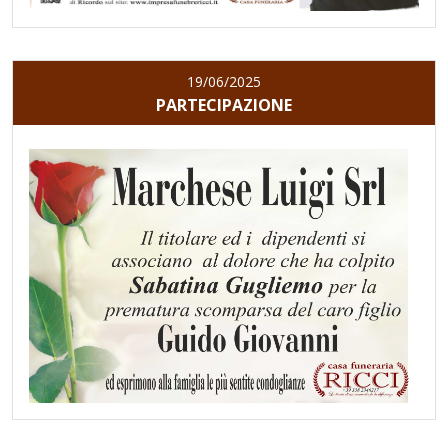
19/06/2025
PARTECIPAZIONE