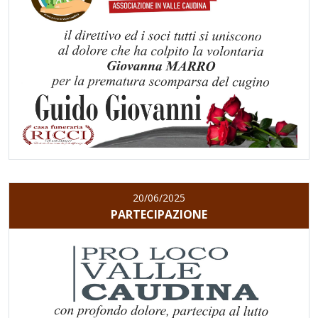
20/06/2025
PARTECIPAZIONE