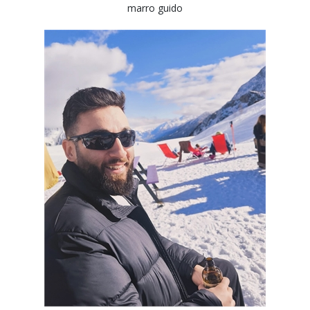
marro guido