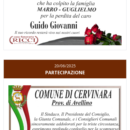
20/06/2025
PARTECIPAZIONE