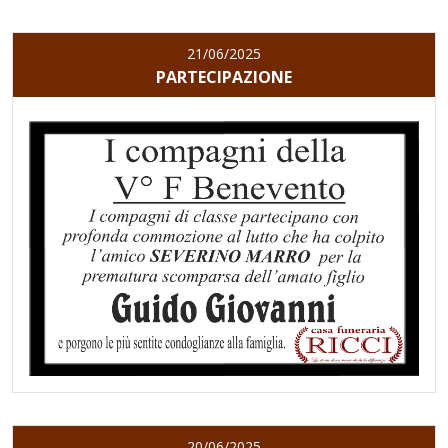
21/06/2025
PARTECIPAZIONE
20/06/2025