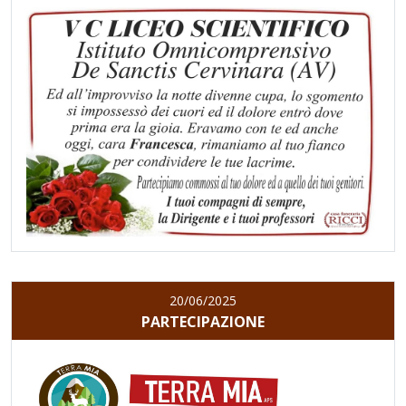
20/06/2025
PARTECIPAZIONE