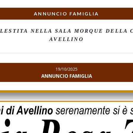
ANNUNCIO FAMIGLIA
LESTITA NELLA SALA MORQUE DELLA CL
AVELLINO
19/10/2025
ANNUNCIO FAMIGLIA