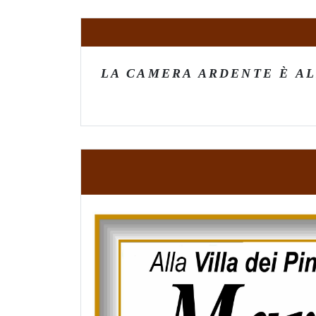
LA CAMERA ARDENTE È AL