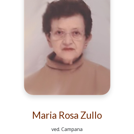
Maria Rosa Zullo
ved. Campana