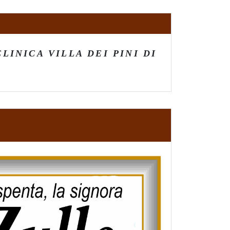
INICA VILLA DEI PINI DI