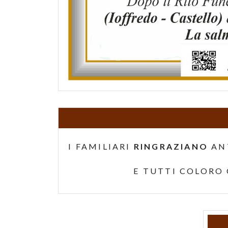
I FAMILIARI
RINGRAZIANO
AN
E TUTTI COLORO